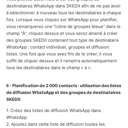
destinataires WhatsApp dans SKEDit afin de ne pas avoir
à sélectionner à nouveau tous les destinataires à chaque
fois. Lorsque vous cliquez sur WhatsApp pour planifier,
vous remarquerez une "icône de groupes bleue" dans le
champ "À", cliquez dessus et vous serez amené à créer
des groupes SKEDit contenant tout type de destinataire
WhatsApp : contact individuel, groupes et diffusion.
listes. Une fois que vous avez fini de le créer, il vous
suffit de cliquer dessus et il remplira automatiquement
tous les destinataires dans le champ « à ».
II - Planification de 2 000 contacts : utilisation des listes
de diffusion WhatsApp et des groupes de destinataires
SKEDit
1. Créez des listes de diffusion WhatsApp dans
WhatsApp
2. Ajoutez dans cette liste de diffusion toutes les