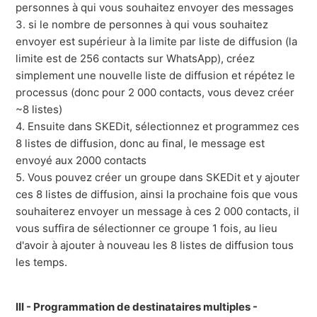
personnes à qui vous souhaitez envoyer des messages
3. si le nombre de personnes à qui vous souhaitez
envoyer est supérieur à la limite par liste de diffusion (la
limite est de 256 contacts sur WhatsApp), créez
simplement une nouvelle liste de diffusion et répétez le
processus (donc pour 2 000 contacts, vous devez créer
~8 listes)
4. Ensuite dans SKEDit, sélectionnez et programmez ces
8 listes de diffusion, donc au final, le message est
envoyé aux 2000 contacts
5. Vous pouvez créer un groupe dans SKEDit et y ajouter
ces 8 listes de diffusion, ainsi la prochaine fois que vous
souhaiterez envoyer un message à ces 2 000 contacts, il
vous suffira de sélectionner ce groupe 1 fois, au lieu
d'avoir à ajouter à nouveau les 8 listes de diffusion tous
les temps.
III - Programmation de destinataires multiples -