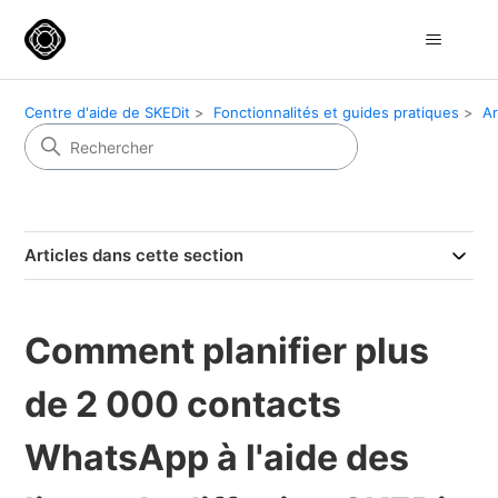
Centre d'aide de SKEDit
Fonctionnalités et guides pratiques
Ar
Articles dans cette section
Comment planifier plus
de 2 000 contacts
WhatsApp à l'aide des