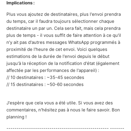
Implications :
Plus vous ajoutez de destinataires, plus l'envoi prendra
du temps, car il faudra toujours sélectionner chaque
destinataire un par un. Cela sera fait, mais cela prendra
plus de temps - il vous suffit de faire attention à ce qu'il
n'y ait pas d'autres messages WhatsApp programmés à
proximité de l'heure de cet envoi. Voici quelques
estimations de la durée de l'envoi depuis le début
jusqu'à la réception de la notification d'état (également
affectée par les performances de l'appareil) :
// 10 destinataires : ~35-45 secondes
// 15 destinataires : ~50-60 secondes
J'espère que cela vous a été utile. Si vous avez des
commentaires, n'hésitez pas à nous le faire savoir. Bon
planning !
-------------------------------------------------- -------