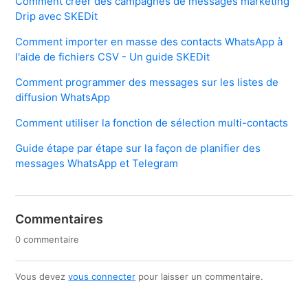
Comment créer des campagnes de messages marketing
Drip avec SKEDit
Comment importer en masse des contacts WhatsApp à
l'aide de fichiers CSV - Un guide SKEDit
Comment programmer des messages sur les listes de
diffusion WhatsApp
Comment utiliser la fonction de sélection multi-contacts
Guide étape par étape sur la façon de planifier des
messages WhatsApp et Telegram
Commentaires
0 commentaire
Vous devez
vous connecter
pour laisser un commentaire.