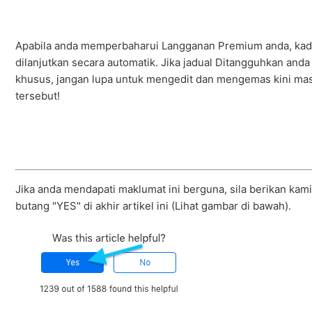
Apabila anda memperbaharui Langganan Premium anda, kad
dilanjutkan secara automatik. Jika jadual Ditangguhkan an
khusus, jangan lupa untuk mengedit dan mengemas kini ma
tersebut!
Jika anda mendapati maklumat ini berguna, sila berikan k
butang "YES" di akhir artikel ini (Lihat gambar di bawah).