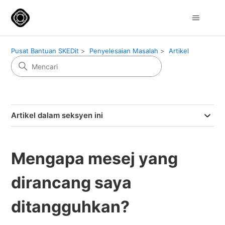
Pusat Bantuan SKEDit
Penyelesaian Masalah
Artikel
Artikel dalam seksyen ini
Mengapa mesej yang
dirancang saya
ditangguhkan?