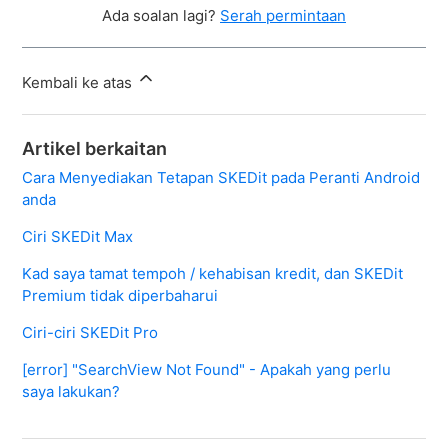
Ada soalan lagi?
Serah permintaan
Kembali ke atas
Artikel berkaitan
Cara Menyediakan Tetapan SKEDit pada Peranti Android
anda
Ciri SKEDit Max
Kad saya tamat tempoh / kehabisan kredit, dan SKEDit
Premium tidak diperbaharui
Ciri-ciri SKEDit Pro
[error] "SearchView Not Found" - Apakah yang perlu
saya lakukan?