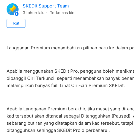
SKEDit Support Team
3 tahun lalu
Terkemas kini
Not yet followed by anyone
Ikut
Langganan Premium menambahkan pilihan baru ke dalam pa
Apabila menggunakan SKEDit Pro, pengguna boleh menikmati c
dipanggil Ciri Terkunci, seperti menambahkan banyak pener
melampirkan banyak fail. Lihat Ciri-ciri Premium SKEDit.
Apabila Langganan Premium berakhir, jika mesej yang diran
kad tersebut akan ditandai sebagai Ditangguhkan (Paused). 
sebarang butiran yang ditetapkan dalam kad tersebut, tetap
ditangguhkan sehingga SKEDit Pro diperbaharui.