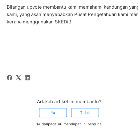
Bilangan upvote membantu kami memahami kandungan yang
kami, yang akan menyebabkan Pusat Pengetahuan kami menja
kerana menggunakan SKEDit!
Adakah artikel ini membantu?
Ya
Tidak
14 daripada 40 mendapati ini berguna