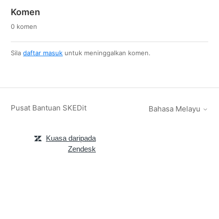
Komen
0 komen
Sila
daftar masuk
untuk meninggalkan komen.
Pusat Bantuan SKEDit
Bahasa Melayu
Kuasa daripada
Zendesk