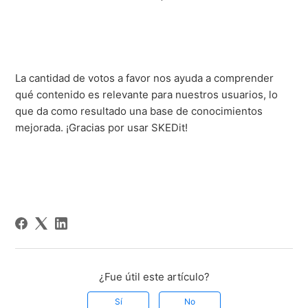
La cantidad de votos a favor nos ayuda a comprender
qué contenido es relevante para nuestros usuarios, lo
que da como resultado una base de conocimientos
mejorada. ¡Gracias por usar SKEDit!
¿Fue útil este artículo?
Sí
No