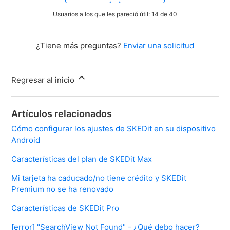
Usuarios a los que les pareció útil: 14 de 40
¿Tiene más preguntas?
Enviar una solicitud
Regresar al inicio
Artículos relacionados
Cómo configurar los ajustes de SKEDit en su dispositivo
Android
Características del plan de SKEDit Max
Mi tarjeta ha caducado/no tiene crédito y SKEDit
Premium no se ha renovado
Características de SKEDit Pro
[error] "SearchView Not Found" - ¿Qué debo hacer?