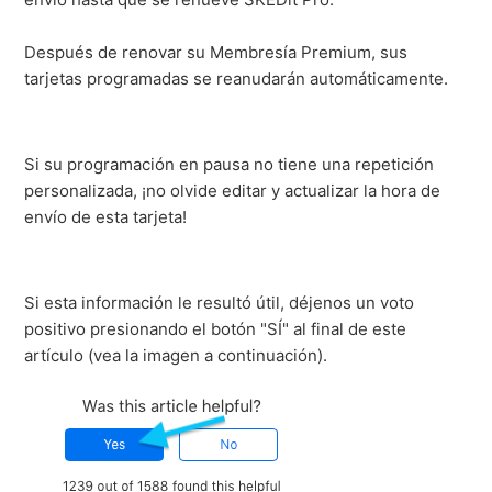
Después de renovar su Membresía Premium, sus
tarjetas programadas se reanudarán automáticamente.
Si su programación en pausa no tiene una repetición
personalizada, ¡no olvide editar y actualizar la hora de
envío de esta tarjeta!
Si esta información le resultó útil, déjenos un voto
positivo presionando el botón "SÍ" al final de este
artículo (vea la imagen a continuación).