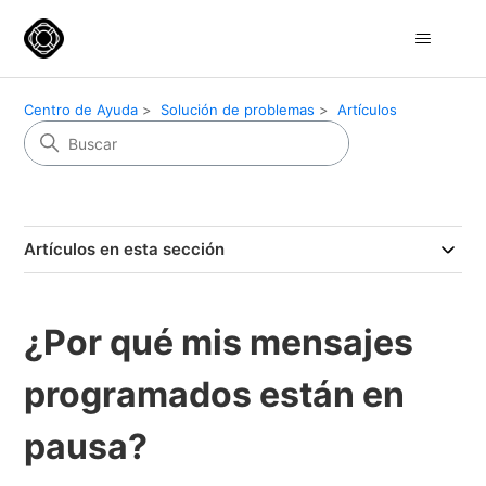
Centro de Ayuda
Solución de problemas
Artículos
Artículos en esta sección
¿Por qué mis mensajes
programados están en
pausa?