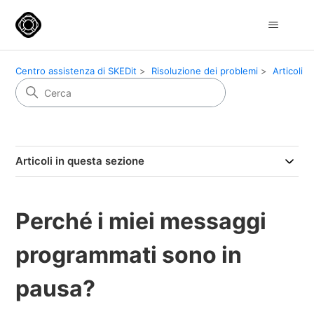
Centro assistenza di SKEDit
Risoluzione dei problemi
Articoli
Articoli in questa sezione
Perché i miei messaggi
programmati sono in
pausa?