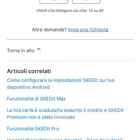
Utenti che ritengono sia utile: 14 su 40
Altre domande?
Invia una richiesta
Torna in alto
Articoli correlati
Come configurare le impostazioni SKEDit sul tuo
dispositivo Android
Funzionalità di SKEDit Max
La mia carta è scaduta/ha esaurito il credito e SKEDit
Premium non è stato rinnovato
Funzionalità SKEDit Pro