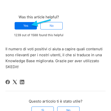
Il numero di voti positivi ci aiuta a capire quali contenuti
sono rilevanti per i nostri utenti, il che si traduce in una
Knowledge Base migliorata. Grazie per aver utilizzato
SKEDit!
Questo articolo ti è stato utile?
Sì
No