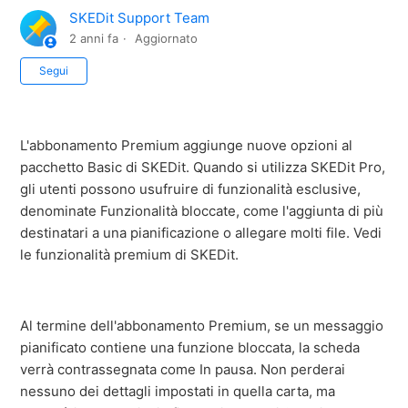
SKEDit Support Team
2 anni fa
Aggiornato
Non ancora seguito da nessuno
Segui
L'abbonamento Premium aggiunge nuove opzioni al
pacchetto Basic di SKEDit. Quando si utilizza SKEDit Pro,
gli utenti possono usufruire di funzionalità esclusive,
denominate Funzionalità bloccate, come l'aggiunta di più
destinatari a una pianificazione o allegare molti file. Vedi
le funzionalità premium di SKEDit.
Al termine dell'abbonamento Premium, se un messaggio
pianificato contiene una funzione bloccata, la scheda
verrà contrassegnata come In pausa. Non perderai
nessuno dei dettagli impostati in quella carta, ma